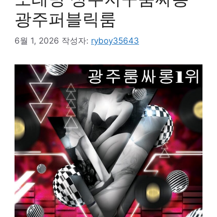
광주퍼블릭룸
6월 1, 2026
작성자:
ryboy35643