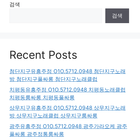
검색
검색
Recent Posts
첨단지구유흥주점 O1O.5712.0948 첨단지구노래
방 첨단지구풀싸롱 첨단지구노래클럽
치평동유흥주점 O1O.5712.0948 치평동노래클럽
치평동룸싸롱 치평동풀싸롱
상무지구유흥주점 O1O.5712.0948 상무지구노래
방 상무지구노래클럽 상무지구룸싸롱
광주유흥주점 O1O.5712.0948 광주가라오케 광주
풀싸롱 광주정통룸싸롱