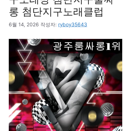
롱 첨단지구노래클럽
6월 14, 2026
작성자:
ryboy35643