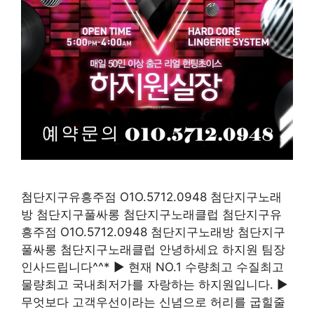
첨단지구유흥주점 O1O.5712.0948 첨단지구노래
방 첨단지구풀싸롱 첨단지구노래클럽 첨단지구유
흥주점 O1O.5712.0948 첨단지구노래방 첨단지구
풀싸롱 첨단지구노래클럽 안녕하세요 하지원 팀장
인사드립니다^^* ▶ 현재 NO.1 수량최고 수질최고
물량최고 국내최저가를 자랑하는 하지원입니다. ▶
무엇보다 고객우선이라는 신념으로 허리를 굽힐줄