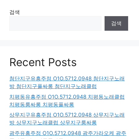
검색
검색
Recent Posts
첨단지구유흥주점 O1O.5712.0948 첨단지구노래
방 첨단지구풀싸롱 첨단지구노래클럽
치평동유흥주점 O1O.5712.0948 치평동노래클럽
치평동룸싸롱 치평동풀싸롱
상무지구유흥주점 O1O.5712.0948 상무지구노래
방 상무지구노래클럽 상무지구룸싸롱
광주유흥주점 O1O.5712.0948 광주가라오케 광주