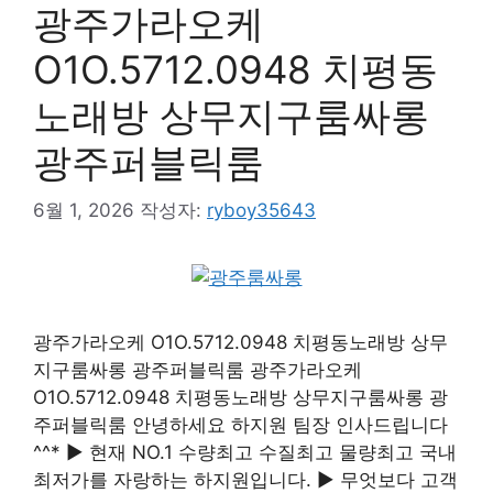
광주가라오케
O1O.5712.0948 치평동
노래방 상무지구룸싸롱
광주퍼블릭룸
6월 1, 2026
작성자:
ryboy35643
광주가라오케 O1O.5712.0948 치평동노래방 상무
지구룸싸롱 광주퍼블릭룸 광주가라오케
O1O.5712.0948 치평동노래방 상무지구룸싸롱 광
주퍼블릭룸 안녕하세요 하지원 팀장 인사드립니다
^^* ▶ 현재 NO.1 수량최고 수질최고 물량최고 국내
최저가를 자랑하는 하지원입니다. ▶ 무엇보다 고객