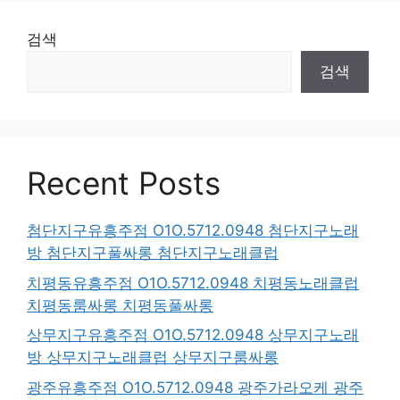
검색
검색
Recent Posts
첨단지구유흥주점 O1O.5712.0948 첨단지구노래
방 첨단지구풀싸롱 첨단지구노래클럽
치평동유흥주점 O1O.5712.0948 치평동노래클럽
치평동룸싸롱 치평동풀싸롱
상무지구유흥주점 O1O.5712.0948 상무지구노래
방 상무지구노래클럽 상무지구룸싸롱
광주유흥주점 O1O.5712.0948 광주가라오케 광주