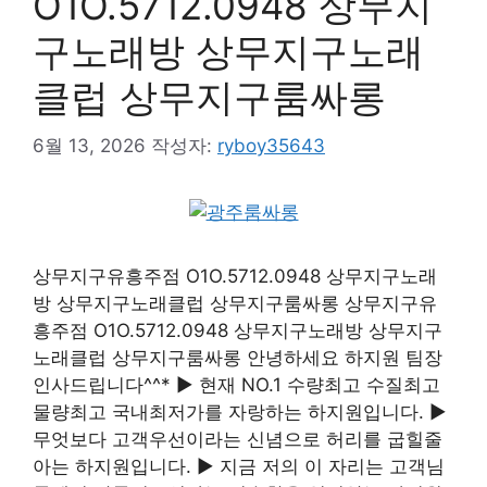
O1O.5712.0948 상무지
구노래방 상무지구노래
클럽 상무지구룸싸롱
6월 13, 2026
작성자:
ryboy35643
상무지구유흥주점 O1O.5712.0948 상무지구노래
방 상무지구노래클럽 상무지구룸싸롱 상무지구유
흥주점 O1O.5712.0948 상무지구노래방 상무지구
노래클럽 상무지구룸싸롱 안녕하세요 하지원 팀장
인사드립니다^^* ▶ 현재 NO.1 수량최고 수질최고
물량최고 국내최저가를 자랑하는 하지원입니다. ▶
무엇보다 고객우선이라는 신념으로 허리를 굽힐줄
아는 하지원입니다. ▶ 지금 저의 이 자리는 고객님