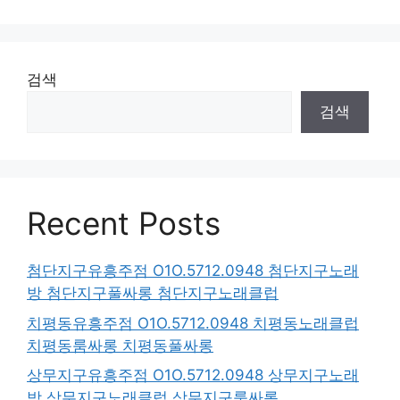
검색
검색
Recent Posts
첨단지구유흥주점 O1O.5712.0948 첨단지구노래
방 첨단지구풀싸롱 첨단지구노래클럽
치평동유흥주점 O1O.5712.0948 치평동노래클럽
치평동룸싸롱 치평동풀싸롱
상무지구유흥주점 O1O.5712.0948 상무지구노래
방 상무지구노래클럽 상무지구룸싸롱