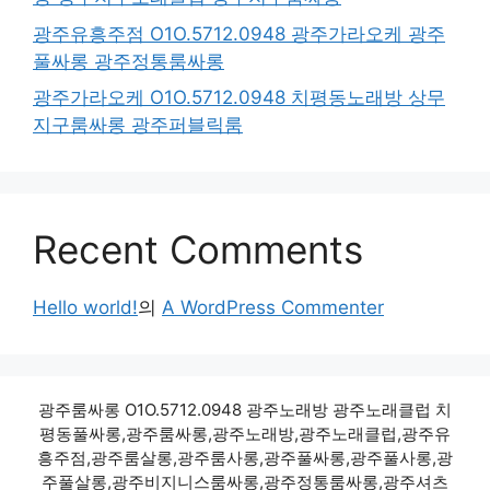
광주유흥주점 O1O.5712.0948 광주가라오케 광주
풀싸롱 광주정통룸싸롱
광주가라오케 O1O.5712.0948 치평동노래방 상무
지구룸싸롱 광주퍼블릭룸
Recent Comments
Hello world!
의
A WordPress Commenter
광주룸싸롱 O1O.5712.0948 광주노래방 광주노래클럽 치
평동풀싸롱,광주룸싸롱,광주노래방,광주노래클럽,광주유
흥주점,광주룸살롱,광주룸사롱,광주풀싸롱,광주풀사롱,광
주풀살롱,광주비지니스룸싸롱,광주정통룸싸롱,광주셔츠