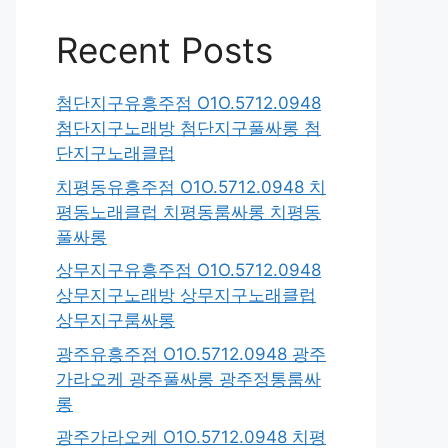
Recent Posts
첨단지구유흥주점 O1O.5712.0948
첨단지구노래방 첨단지구풀싸롱 첨
단지구노래클럽
치평동유흥주점 O1O.5712.0948 치
평동노래클럽 치평동룸싸롱 치평동
풀싸롱
상무지구유흥주점 O1O.5712.0948
상무지구노래방 상무지구노래클럽
상무지구룸싸롱
광주유흥주점 O1O.5712.0948 광주
가라오케 광주풀싸롱 광주정통룸싸
롱
광주가라오케 O1O.5712.0948 치평