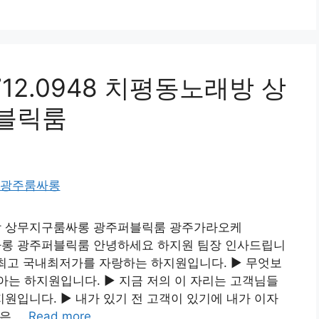
12.0948 치평동노래방 상
블릭룸
노래방 상무지구룸싸롱 광주퍼블릭룸 광주가라오케
구룸싸롱 광주퍼블릭룸 안녕하세요 하지원 팀장 인사드립니
물량최고 국내최저가를 자랑하는 하지원입니다. ▶ 무엇보
는 하지원입니다. ▶ 지금 저의 이 자리는 고객님들
입니다. ▶ 내가 있기 전 고객이 있기에 내가 이자
은 …
Read more