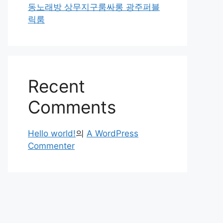
동노래방 상무지구룸싸롱 광주퍼블
릭룸
Recent
Comments
Hello world!
의
A WordPress
Commenter