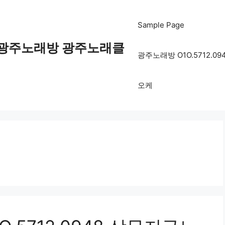
Sample Page
48 광주노래방 광주노래클
광주노래방 O1O.5712
오케